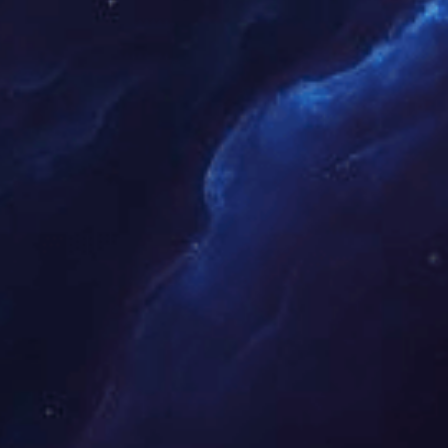
员之间了解，提高整体配合度。这不仅能帮助大家熟悉各自
在轻松愉快氛围中成长。不论是在面对强敌时还是逆境中，
为讨论技巧与分享经验的平台。通过线上聊天或线下聚会，