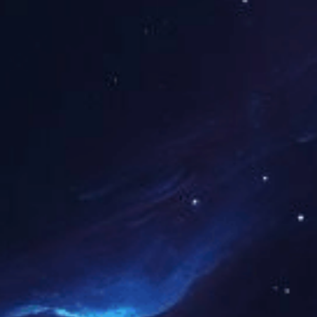
此外，通过定期组织训练和交流活动，可以增进队
技术特点，还能促进心理上的交流，让每个人都能
坚韧不拔且团结一致才能使球队走向辉煌。
4、分享经验提升技能
作为一个活跃社区，《实况足球8》的群组常常成