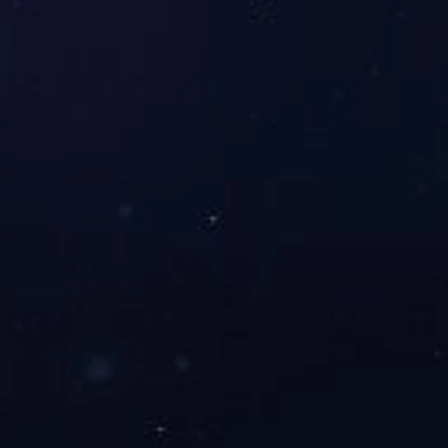
导航
网站地图
：PA视讯
发现
PA视讯集团
SiteMap
的视讯传
经典案例
利列表。
行业资讯
术创新，
服务宗旨
咨询
PA视讯APP