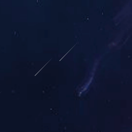
《实况足球8》以其流畅的操作和真实的球员表现
员们不仅需要展现个人技术，还要依赖于队友之间
待。而对于观众来说，更是能够体会到仿佛置身于
伴随着音乐与解说声，比赛中的每一个进球、每一
时，那份竞争意识和胜利渴望更是让整个过程变得
间互相支持与鼓励形成的小团体氛围，使得每一场
此外，赛事中的实时数据反馈系统，让玩家能够即
可以迅速调整战术，以应对不同对手，从而进一步
下，激情作为核心驱动力，不断推动着玩家追求更
2、策略制定的重要性
在《实况足球8》中，仅靠个人技术并不足以取得
和战术风格可以决定整场比赛的发展方向。例如，
是根据自身队伍特点，以及对手实力来进行动态调
因此，在参赛前，不同位置球员之间需要进行充分
或数据，可以提前分析敌方弱点，为制定有效战术
在关键时刻逆转局势，这对于赢取比赛至关重要。