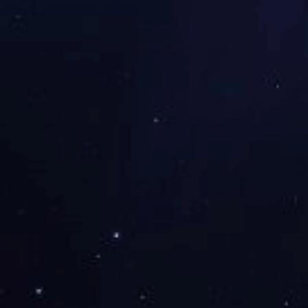
⚽️⚽️中国·PA视讯(集团)官方网站-Made in PlayAce
集团官网展示中国区研发实力，产品采用自主研发
输算法及安全加密技术。网站提供技术白皮书及专
Made in PlayAce，中国智造。访问官网，了解技
见证国产娱乐平台的力量。