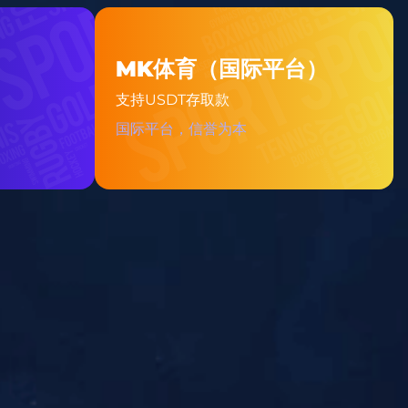
搜索
导航
发现
PA视讯集团