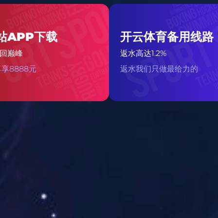
策略：一起探讨游戏技巧与团
分享
到了越来越多玩家的青睐。其中，《实况足球8》因其出色
"实况足球8 群的激情与策略：一起探讨游戏技巧与团队合
四个方面深入分析这款游戏所带来的激情、策略、团队合作
，旨在帮助玩家提升游戏水平，同时享受团队合作的乐趣和
章中找到有益的信息和启示，共同探索《实况足球8》的无