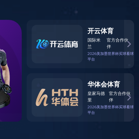
Call 24/7
旨
咨询
PA视讯APP
19918166367