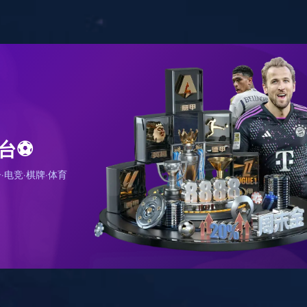
首页
发现
PA视讯集团
经典案例
行业资讯
服务宗
经典案例
首页
经典案例