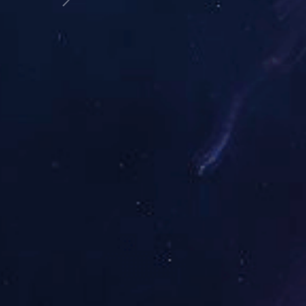
新篮球课程设计显得尤为重要。它不仅能够提高学
会适应能力。
通过创新设计，篮球课程可以结合现代科技手段，
同时，也可以通过课外拓展活动，使学生在实际场
此外，创新课程还强调了个体差异，根据不同学生
能够提升参与度，更能真正实现每个孩子都能享受
2、多样化教学方式激发兴趣
为了让学生对篮球产生浓厚兴趣，教师需要使用多
融入到趣味游戏中，使得学习过程变得轻松愉快。
习过程中的焦虑感。
另外，可以组织一些小组活动，让不同水平的学生
家，同时也锻炼了高水平玩家的领导能力和责任感
同时，引入现代科技，比如利用虚拟现实（VR）设
学生更好地掌握技巧，从而激发他们进一步学习和
3、比赛与活动培养团队意识
团队合作是篮球运动的一项核心素质，因此，在课