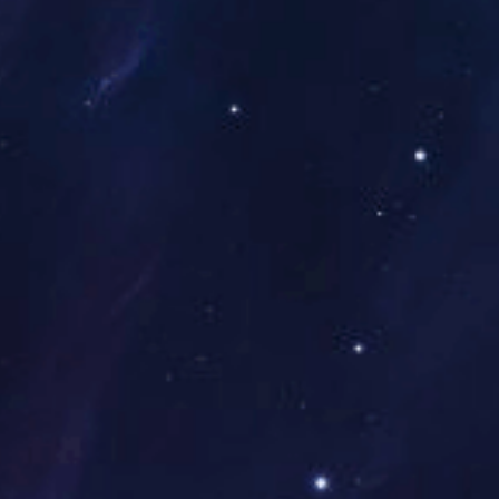
生的运动技能，还能在更深层次上促进他们的人格发展与社
如视频分析和数据统计，让学生更加直观地理解技术要领。
景中运用所学知识，从而提高他们的问题解决能力。
的身心特点制定相应的训练计划。这种因材施教的方法不仅
到运动带来的乐趣和成就感。
样化的教学方式。例如，通过游戏化教学，将篮球基本技能
这样的形式不仅增加了课堂活跃度，也有效降低了学生在学
进行互动。在这种环境下，高水平玩家可以帮助低水平玩
，这种互助式学习将极大地增强课堂凝聚力。
备进行模拟训练，不仅能让课堂内容更生动有趣，还能帮助
探索的欲望。
堂中设置各种形式的小型比赛和团体活动是非常必要的。这