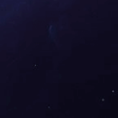
小足球安装技巧与注意事项全
面解析助您轻松打造完美场地
2026-05-16
实况足球8群的激情与策略：
一起探讨游戏技巧与团队合作
的乐趣
2026-05-16
实况足球2016Steam版全面评
测与游戏技巧分享助你成为足
球高手
2026-05-16
字母哥3篮球鞋全面测评舒适
度与性能的完美结合
2026-05-15