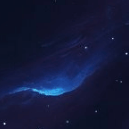
此外，可以设立一些荣誉奖项，比如“最佳合作奖”
而不是单纯追求个人成绩，从而增强集体归属感和
4、心理教育促进全面发展
在篮球课程中融入心理教育，是提升学生综合素质
放压力，有助于缓解焦虑情绪。此外，在训练过程
何调整心态，这对他们今后的成长极为重要。
与此同时，通过对胜负心态及自我反省能力进行培
经历挫折后学会勇敢面对问题，并寻找解决方案，
最后，可以开展一些主题班会或心理辅导课程，与
能够关注自身内心世界，形成良好的情绪管理能力