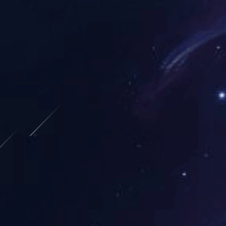
些活动不仅锻炼了学生之间协作配合能力，还在潜
神。
例如，可以定期组织班级之间或年级之间的小型联
PA视讯娱乐
。而通过比赛后评估总结，不仅让同学
技战术水平。