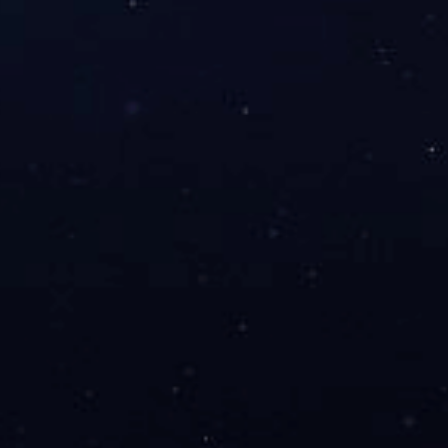
找到我们
地址
深圳市南山区粤海街道蔚蓝
海岸社区中心路3033号喜之
郎大厦701
电话
+19918166367
邮箱
washed@att.net