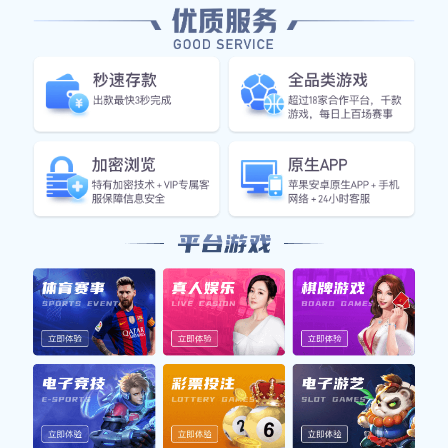
美，感受到它带来的无穷魅力。
1、巅峰时刻
在足球历史上，有许多令人难以忘怀的巅峰时刻。这些瞬间
不仅是比赛结果的转折点，更是激励无数球迷心潮澎湃的重
要时刻。例如，1999年曼联在最后时刻逆转拜仁慕尼黑夺得
欧冠冠军，那一幕至今令人津津乐道。这样的瞬间让球迷们
体验到希望与绝望交织的复杂情感，也使他们更加坚定地支
持自己的球队。
再比如，梅西在2012年的单赛季进球纪录打破了历史上的各
种记录，他用自己的天赋和努力展现了何为真正的伟大。在
这场进攻盛宴中，每一个进球都是一次灵魂的震撼，每一次
助攻都是传递给全世界对于胜利渴望的信息。这种激情，让
无数年轻人立志追随他的脚步，把梦想寄托于绿茵场上。
除此之外，还有世界杯决赛中的经典战役，如1998年法国队
首次夺冠，以及2006年意大利队通过点球大战战胜法国队