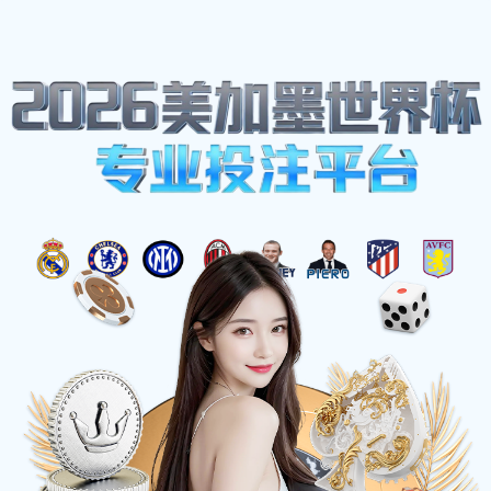
经典案例
首页
经典案例